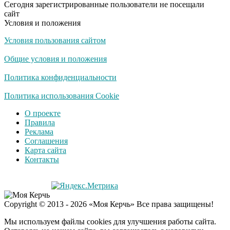
Сегодня зарегистрированные пользователи не посещали
сайт
Условия и положения
Условия пользования сайтом
Общие условия и положения
Политика конфиденциальности
Политика использования Cookie
О проекте
Правила
Реклама
Соглашения
Карта сайта
Контакты
Copyright © 2013 - 2026 «Моя Керчь» Все права защищены!
Мы используем файлы cookies для улучшения работы сайта.