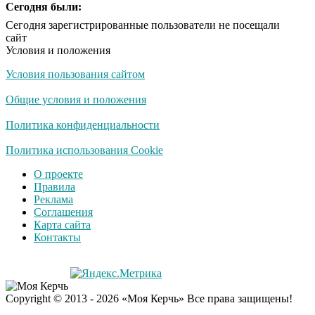
Королева вагона
Сегодня были:
i
отожгла! Видео не
Сегодня зарегистрированные пользователи не посещали
оставит равнодушным
сайт
Условия и положения
Условия пользования сайтом
Общие условия и положения
Политика конфиденциальности
Политика использования Cookie
О проекте
Правила
Реклама
Соглашения
Карта сайта
Контакты
Copyright © 2013 - 2026 «Моя Керчь» Все права защищены!