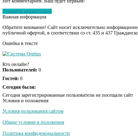
Нет комментариев. Ваш будет первым!
Добавить комментарий
Важная информация
Обратите внимание! Сайт носит исключительно информационны
публичной офертой, в соответствии со ст. 435 и 437 Гражданск
Ошибка в тексте
Кто онлайн?
Пользователей:
0
Гостей:
0
Сегодня были:
Сегодня зарегистрированные пользователи не посещали сайт
Условия и положения
Условия пользования сайтом
Общие условия и положения
Политика конфиденциальности