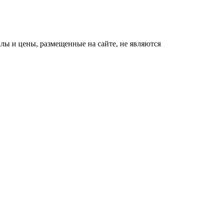
ы и цены, размещенные на сайте, не являются