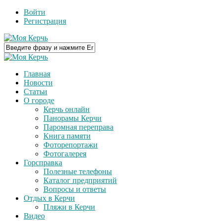
Войти
Регистрация
Главная
Новости
Статьи
О городе
Керчь онлайн
Панорамы Керчи
Паромная переправа
Книга памяти
Фоторепортажи
Фотогалерея
Горсправка
Полезные телефоны
Каталог предприятий
Вопросы и ответы
Отдых в Керчи
Пляжи в Керчи
Видео