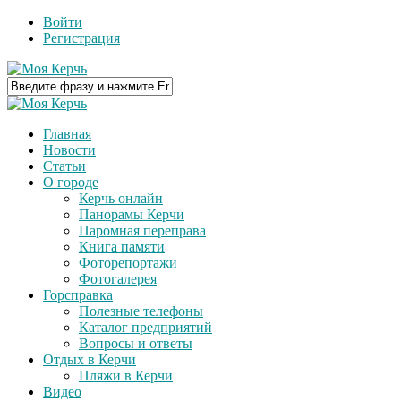
Войти
Регистрация
Главная
Новости
Статьи
О городе
Керчь онлайн
Панорамы Керчи
Паромная переправа
Книга памяти
Фоторепортажи
Фотогалерея
Горсправка
Полезные телефоны
Каталог предприятий
Вопросы и ответы
Отдых в Керчи
Пляжи в Керчи
Видео