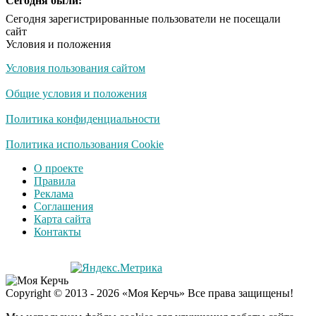
Сегодня были:
Сегодня зарегистрированные пользователи не посещали
сайт
Условия и положения
Условия пользования сайтом
Общие условия и положения
Политика конфиденциальности
Политика использования Cookie
О проекте
Правила
Реклама
Соглашения
Карта сайта
Контакты
Copyright © 2013 - 2026 «Моя Керчь» Все права защищены!