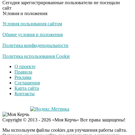
Сегодня зарегистрированные пользователи не посещали
Плющенко отправляет
сайт
сына выступать за
Условия и положения
Азербайджан
Условия пользования сайтом
Общие условия и положения
Политика конфиденциальности
Политика использования Cookie
О проекте
Правила
Реклама
Соглашения
Карта сайта
Контакты
Copyright © 2013 - 2026 «Моя Керчь» Все права защищены!
Мы используем файлы cookies для улучшения работы сайта.