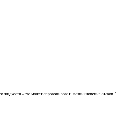
го жидкости - это может спровоцировать возникновение отеков.