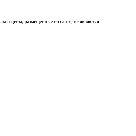
ы и цены, размещенные на сайте, не являются