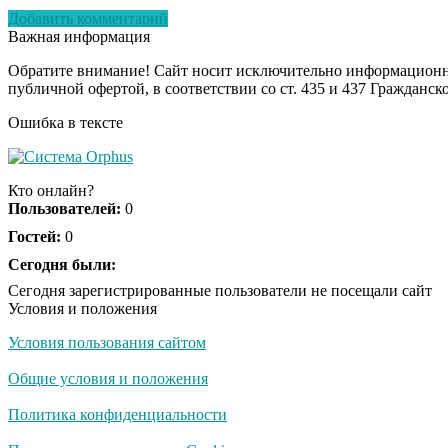
Добавить комментарий
Важная информация
Обратите внимание! Сайт носит исключительно информационны
публичной офертой, в соответствии со ст. 435 и 437 Гражданск
Ошибка в тексте
Кто онлайн?
Пользователей:
0
Гостей:
0
Сегодня были:
Сегодня зарегистрированные пользователи не посещали сайт
Условия и положения
Условия пользования сайтом
Общие условия и положения
Политика конфиденциальности