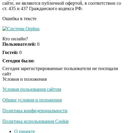
сайте, не являются публичной офертой, в соответствии со
отожгла! Видео не
ст. 435 и 437 Гражданского кодекса РФ.
оставит равнодушным
Ошибка в тексте
Кто онлайн?
Пользователей:
0
Гостей:
0
Сегодня были:
Сегодня зарегистрированные пользователи не посещали
сайт
Условия и положения
Условия пользования сайтом
Общие условия и положения
Политика конфиденциальности
Политика использования Cookie
О проекте