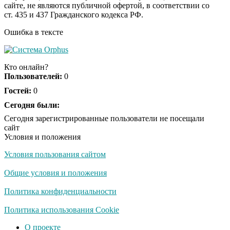
сайте, не являются публичной офертой, в соответствии со
отожгла! Видео не
ст. 435 и 437 Гражданского кодекса РФ.
оставит равнодушным
Ошибка в тексте
Кто онлайн?
Пользователей:
0
Гостей:
0
Сегодня были:
Сегодня зарегистрированные пользователи не посещали
сайт
Условия и положения
Условия пользования сайтом
Общие условия и положения
Политика конфиденциальности
Политика использования Cookie
О проекте