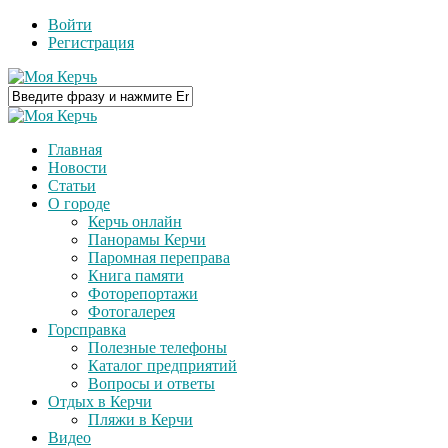
Войти
Регистрация
Главная
Новости
Статьи
О городе
Керчь онлайн
Панорамы Керчи
Паромная переправа
Книга памяти
Фоторепортажи
Фотогалерея
Горсправка
Полезные телефоны
Каталог предприятий
Вопросы и ответы
Отдых в Керчи
Пляжи в Керчи
Видео