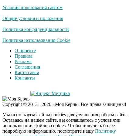
Условия пользования сайтом
Общие условия и положения
Политика конфиденциальности
Политика использования Cookie
О проекте
Правила
Реклама
Соглашения
Карта сайта
Контакты
Copyright © 2013 - 2026 «Моя Керчь» Все права защищены!
Мы используем файлы cookies для улучшения работы сайта.
Оставаясь на нашем сайте, вы соглашаетесь с условиями
использования файлов cookies. Чтобы получить более
подробную информацию, посмотрите нашу
Политику