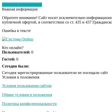
Добавить комментарий
Важная информация
Обратите внимание! Сайт носит исключительно информационны
публичной офертой, в соответствии со ст. 435 и 437 Гражданск
Ошибка в тексте
Кто онлайн?
Пользователей:
0
Гостей:
0
Сегодня были:
Сегодня зарегистрированные пользователи не посещали сайт
Условия и положения
Условия пользования сайтом
Общие условия и положения
Политика конфиденциальности