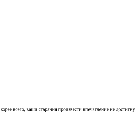
корее всего, ваши старания произвести впечатление не достигну