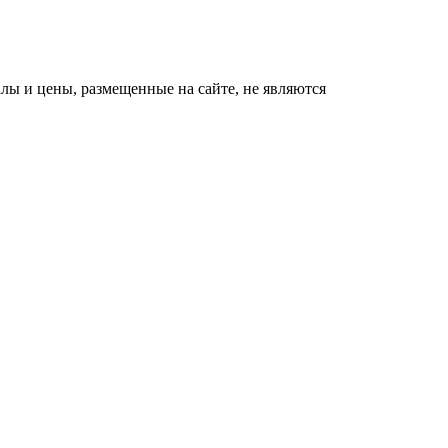
ы и цены, размещенные на сайте, не являются