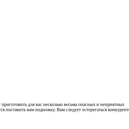
т приготовить для вас несколько весьма опасных и неприятных
ся поставить вам подножку. Вам следует остерегаться конкурент