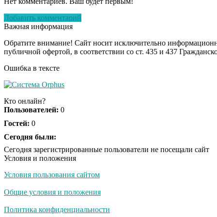
Нет комментариев. Ваш будет первым!
Добавить комментарий
Важная информация
Обратите внимание! Сайт носит исключительно информационны
публичной офертой, в соответствии со ст. 435 и 437 Гражданск
Ошибка в тексте
Кто онлайн?
Пользователей:
0
Гостей:
0
Сегодня были:
Сегодня зарегистрированные пользователи не посещали сайт
Условия и положения
Условия пользования сайтом
Общие условия и положения
Политика конфиденциальности