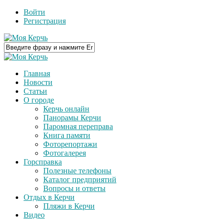
Войти
Регистрация
Главная
Новости
Статьи
О городе
Керчь онлайн
Панорамы Керчи
Паромная переправа
Книга памяти
Фоторепортажи
Фотогалерея
Горсправка
Полезные телефоны
Каталог предприятий
Вопросы и ответы
Отдых в Керчи
Пляжи в Керчи
Видео