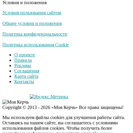
Условия и положения
Условия пользования сайтом
Общие условия и положения
Политика конфиденциальности
Политика использования Cookie
О проекте
Правила
Реклама
Соглашения
Карта сайта
Контакты
Copyright © 2013 - 2026 «Моя Керчь» Все права защищены!
Мы используем файлы cookies для улучшения работы сайта.
Оставаясь на нашем сайте, вы соглашаетесь с условиями
использования файлов cookies. Чтобы получить более