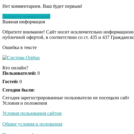
Нет комментариев. Ваш будет первым!
Добавить комментарий
Важная информация
Обратите внимание! Сайт носит исключительно информационны
публичной офертой, в соответствии со ст. 435 и 437 Гражданск
Ошибка в тексте
Кто онлайн?
Пользователей:
0
Гостей:
0
Сегодня были:
Сегодня зарегистрированные пользователи не посещали сайт
Условия и положения
Условия пользования сайтом
Общие условия и положения