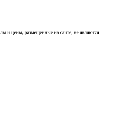
ы и цены, размещенные на сайте, не являются