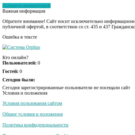
Добавить комментарий
Важная информация
Обратите внимание! Сайт носит исключительно информационны
публичной офертой, в соответствии со ст. 435 и 437 Гражданск
Ошибка в тексте
Кто онлайн?
Пользователей:
0
Гостей:
0
Сегодня были:
Сегодня зарегистрированные пользователи не посещали сайт
Условия и положения
Условия пользования сайтом
Общие условия и положения
Политика конфиденциальности