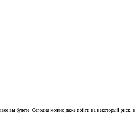
ливее вы будете. Сегодня можно даже пойти на некоторый риск, в