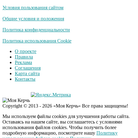
Условия пользования сайтом
Общие условия и положения
Политика конфиденциальности
Политика использования Cookie
О проекте
Правила
Реклама
Соглашения
Карта сайта
Контакты
Copyright © 2013 - 2026 «Моя Керчь» Все права защищены!
Мы используем файлы cookies для улучшения работы сайта.
Оставаясь на нашем сайте, вы соглашаетесь с условиями
использования файлов cookies. Чтобы получить более
подробную информацию, посмотрите нашу
Политику