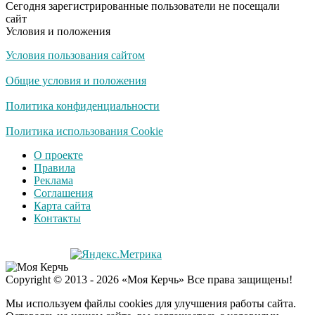
Сегодня зарегистрированные пользователи не посещали
сайт
Условия и положения
Условия пользования сайтом
Общие условия и положения
Политика конфиденциальности
Политика использования Cookie
О проекте
Правила
Реклама
Соглашения
Карта сайта
Контакты
Copyright © 2013 - 2026 «Моя Керчь» Все права защищены!
Мы используем файлы cookies для улучшения работы сайта.