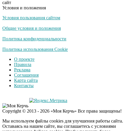
сайт
Условия и положения
Условия пользования сайтом
Общие условия и положения
Политика конфиденциальности
Политика использования Cookie
О проекте
Правила
Реклама
Соглашения
Карта сайта
Контакты
Copyright © 2013 - 2026 «Моя Керчь» Все права защищены!
Мы используем файлы cookies для улучшения работы сайта.
Оставаясь на нашем сайте, вы соглашаетесь с условиями