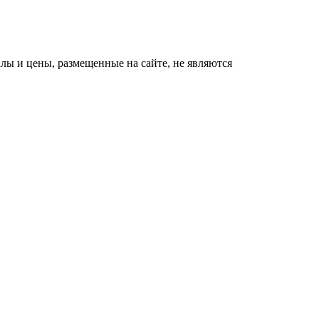
ы и цены, размещенные на сайте, не являются