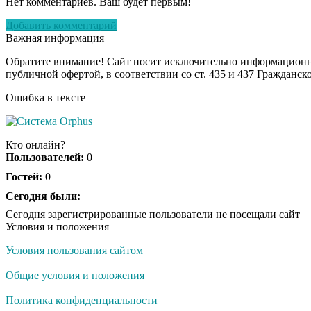
Нет комментариев. Ваш будет первым!
Добавить комментарий
Важная информация
Обратите внимание! Сайт носит исключительно информационны
публичной офертой, в соответствии со ст. 435 и 437 Гражданск
Ошибка в тексте
Кто онлайн?
Пользователей:
0
Гостей:
0
Сегодня были:
Сегодня зарегистрированные пользователи не посещали сайт
Условия и положения
Условия пользования сайтом
Общие условия и положения
Политика конфиденциальности