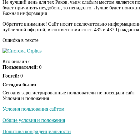
Не лучший день для тех Раков, чьим слабым местом является по
будет причинять неудобств, то ненадолго. Лучше будет поискат
Важная информация
Обратите внимание! Сайт носит исключительно информационны
публичной офертой, в соответствии со ст. 435 и 437 Гражданск
Ошибка в тексте
Кто онлайн?
Пользователей:
0
Гостей:
0
Сегодня были:
Сегодня зарегистрированные пользователи не посещали сайт
Условия и положения
Условия пользования сайтом
Общие условия и положения
Политика конфиденциальности