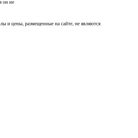
м он не
ы и цены, размещенные на сайте, не являются