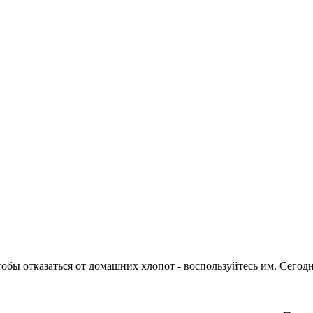
тобы отказаться от домашних хлопот - воспользуйтесь им. Сегод