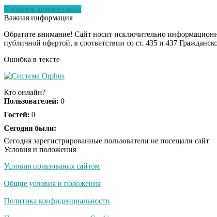
Добавить комментарий
Важная информация
Обратите внимание! Сайт носит исключительно информационны
публичной офертой, в соответствии со ст. 435 и 437 Гражданск
Ошибка в тексте
Кто онлайн?
Пользователей:
0
Гостей:
0
Сегодня были:
Сегодня зарегистрированные пользователи не посещали сайт
Условия и положения
Условия пользования сайтом
Общие условия и положения
Политика конфиденциальности