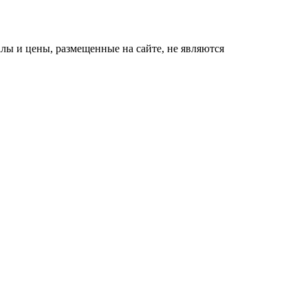
ы и цены, размещенные на сайте, не являются