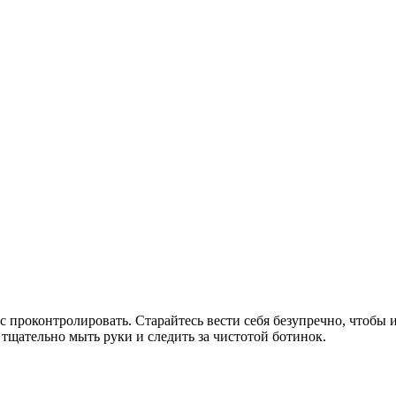
с проконтролировать. Старайтесь вести себя безупречно, чтобы 
тщательно мыть руки и следить за чистотой ботинок.