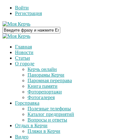
Войти
Регистрация
Главная
Новости
Статьи
О городе
Керчь онлайн
Панорамы Керчи
Паромная переправа
Книга памяти
Фоторепортажи
Фотогалерея
Горсправка
Полезные телефоны
Каталог предприятий
Вопросы и ответы
Отдых в Керчи
Пляжи в Керчи
Видео