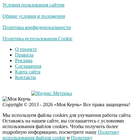
Условия пользования сайтом
Общие условия и положения
Политика конфиденциальности
Политика использования Cookie
О проекте
Правила
Реклама
Соглашения
Карта сайта
Контакты
Copyright © 2013 - 2026 «Моя Керчь» Все права защищены!
Мы используем файлы cookies для улучшения работы сайта.
Оставаясь на нашем сайте, вы соглашаетесь с условиями
использования файлов cookies. Чтобы получить более
подробную информацию, посмотрите нашу
Политику
использования файлов cookie
и
Политику