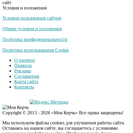
сайт
Условия и положения
Условия пользования сайтом
Общие условия и положения
Политика конфиденциальности
Политика использования Cookie
О проекте
Правила
Реклама
Соглашения
Карта сайта
Контакты
Copyright © 2013 - 2026 «Моя Керчь» Все права защищены!
Мы используем файлы cookies для улучшения работы сайта.
Оставаясь на нашем сайте, вы соглашаетесь с условиями