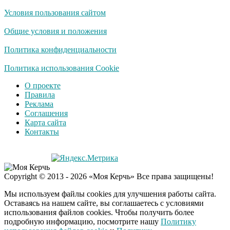
Условия пользования сайтом
Общие условия и положения
Политика конфиденциальности
Политика использования Cookie
О проекте
Правила
Реклама
Соглашения
Карта сайта
Контакты
Copyright © 2013 - 2026 «Моя Керчь» Все права защищены!
Мы используем файлы cookies для улучшения работы сайта.
Оставаясь на нашем сайте, вы соглашаетесь с условиями
использования файлов cookies. Чтобы получить более
подробную информацию, посмотрите нашу
Политику