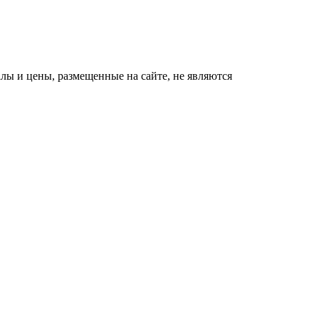
ы и цены, размещенные на сайте, не являются