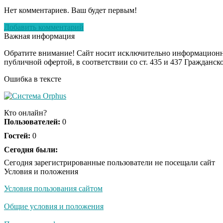
Нет комментариев. Ваш будет первым!
Добавить комментарий
Важная информация
Обратите внимание! Сайт носит исключительно информационны
публичной офертой, в соответствии со ст. 435 и 437 Гражданск
Ошибка в тексте
Кто онлайн?
Пользователей:
0
Гостей:
0
Сегодня были:
Сегодня зарегистрированные пользователи не посещали сайт
Условия и положения
Условия пользования сайтом
Общие условия и положения