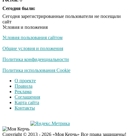
Королева вагона
Сегодня были:
i
отожгла! Видео не
Сегодня зарегистрированные пользователи не посещали
оставит равнодушным
сайт
Условия и положения
Условия пользования сайтом
Общие условия и положения
Политика конфиденциальности
Политика использования Cookie
О проекте
Правила
Реклама
Соглашения
Карта сайта
Контакты
Copyright © 2013 - 2026 «Моя Керчь» Все права защищены!