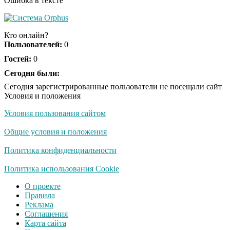
Ошибка в тексте
Кто онлайн?
Пользователей:
0
Гостей:
0
Сегодня были:
Сегодня зарегистрированные пользователи не посещали сайт
Условия и положения
Условия пользования сайтом
Общие условия и положения
Политика конфиденциальности
Политика использования Cookie
О проекте
Правила
Реклама
Соглашения
Карта сайта