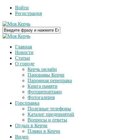
Войти
Регистрация
Главная
Новости
Статьи
О городе
Керчь онлайн
Панорамы Керчи
Паромная переправа
Книга памяти
Фоторепортажи
Фотогалерея
Горсправка
Полезные телефоны
Каталог предприятий
Вопросы и ответы
Отдых в Керчи
Пляжи в Керчи
Видео