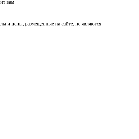
лит вам
ы и цены, размещенные на сайте, не являются