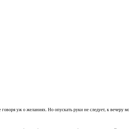
говоря уж о желаниях. Но опускать руки не следует, к вечеру м