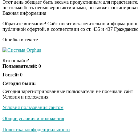
Этот день обещает быть весьма продуктивным для представите
не только быть неимоверно активными, но также фонтанирова
Важная информация
Обратите внимание! Сайт носит исключительно информационны
публичной офертой, в соответствии со ст. 435 и 437 Гражданск
Ошибка в тексте
Кто онлайн?
Пользователей:
0
Гостей:
0
Сегодня были:
Сегодня зарегистрированные пользователи не посещали сайт
Условия и положения
Условия пользования сайтом
Общие условия и положения
Политика конфиденциальности