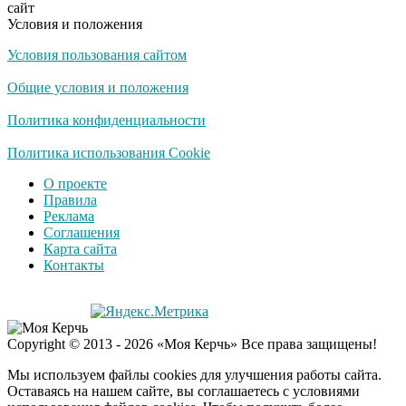
сайт
Условия и положения
Условия пользования сайтом
Общие условия и положения
Политика конфиденциальности
Политика использования Cookie
О проекте
Правила
Реклама
Соглашения
Карта сайта
Контакты
Copyright © 2013 - 2026 «Моя Керчь» Все права защищены!
Мы используем файлы cookies для улучшения работы сайта.
Оставаясь на нашем сайте, вы соглашаетесь с условиями