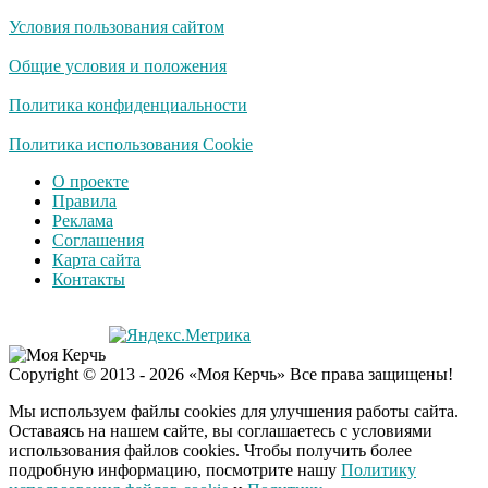
Условия пользования сайтом
Общие условия и положения
Политика конфиденциальности
Политика использования Cookie
О проекте
Правила
Реклама
Соглашения
Карта сайта
Контакты
Copyright © 2013 - 2026 «Моя Керчь» Все права защищены!
Мы используем файлы cookies для улучшения работы сайта.
Оставаясь на нашем сайте, вы соглашаетесь с условиями
использования файлов cookies. Чтобы получить более
подробную информацию, посмотрите нашу
Политику