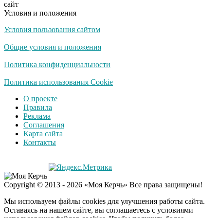
сайт
Условия и положения
Условия пользования сайтом
Общие условия и положения
Политика конфиденциальности
Политика использования Cookie
О проекте
Правила
Реклама
Соглашения
Карта сайта
Контакты
Copyright © 2013 - 2026 «Моя Керчь» Все права защищены!
Мы используем файлы cookies для улучшения работы сайта.
Оставаясь на нашем сайте, вы соглашаетесь с условиями