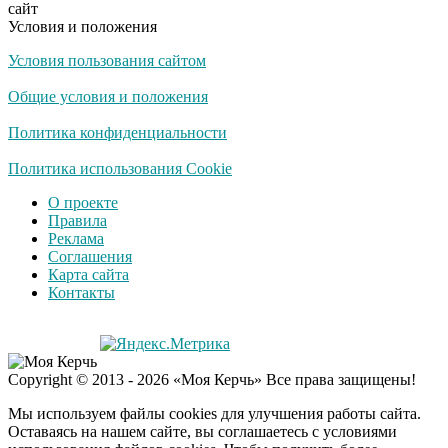
сайт
жена и дочь
Условия и положения
Условия пользования сайтом
Общие условия и положения
Политика конфиденциальности
Политика использования Cookie
О проекте
Правила
Реклама
Соглашения
Карта сайта
Контакты
Copyright © 2013 - 2026 «Моя Керчь» Все права защищены!
Мы используем файлы cookies для улучшения работы сайта.
Оставаясь на нашем сайте, вы соглашаетесь с условиями