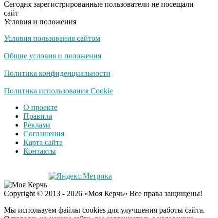
Сегодня зарегистрированные пользователи не посещали
сайт
Условия и положения
Условия пользования сайтом
Общие условия и положения
Политика конфиденциальности
Политика использования Cookie
О проекте
Правила
Реклама
Соглашения
Карта сайта
Контакты
Copyright © 2013 - 2026 «Моя Керчь» Все права защищены!
Мы используем файлы cookies для улучшения работы сайта.