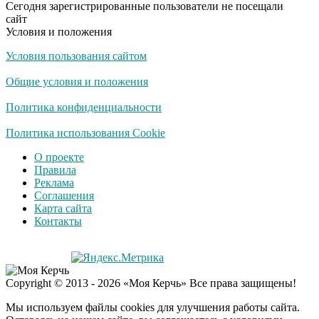
Сегодня зарегистрированные пользователи не посещали
сайт
Условия и положения
Условия пользования сайтом
Общие условия и положения
Политика конфиденциальности
Политика использования Cookie
О проекте
Правила
Реклама
Соглашения
Карта сайта
Контакты
Copyright © 2013 - 2026 «Моя Керчь» Все права защищены!
Мы используем файлы cookies для улучшения работы сайта.