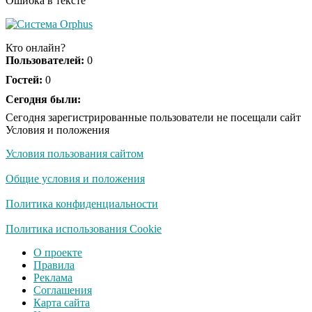
Ошибка в тексте
Кто онлайн?
Пользователей:
0
Гостей:
0
Сегодня были:
Сегодня зарегистрированные пользователи не посещали сайт
Условия и положения
Условия пользования сайтом
Общие условия и положения
Политика конфиденциальности
Политика использования Cookie
О проекте
Правила
Реклама
Соглашения
Карта сайта