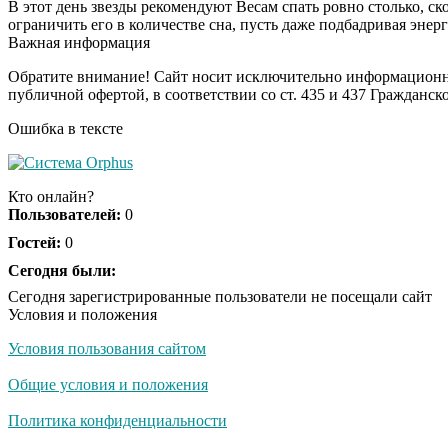
В этот день звезды рекомендуют Весам спать ровно столько, с
ограничить его в количестве сна, пусть даже подбадривая эне
Важная информация
Обратите внимание! Сайт носит исключительно информационны
публичной офертой, в соответствии со ст. 435 и 437 Гражданск
Ошибка в тексте
Кто онлайн?
Пользователей:
0
Гостей:
0
Сегодня были:
Сегодня зарегистрированные пользователи не посещали сайт
Условия и положения
Условия пользования сайтом
Общие условия и положения
Политика конфиденциальности