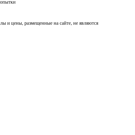
 попытки
ы и цены, размещенные на сайте, не являются