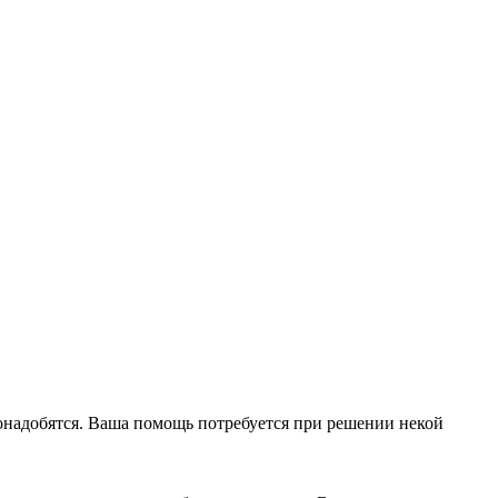
понадобятся. Ваша помощь потребуется при решении некой