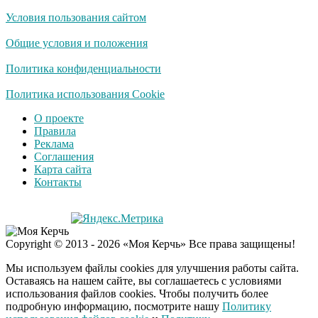
Условия пользования сайтом
Общие условия и положения
Политика конфиденциальности
Политика использования Cookie
О проекте
Правила
Реклама
Соглашения
Карта сайта
Контакты
Copyright © 2013 - 2026 «Моя Керчь» Все права защищены!
Мы используем файлы cookies для улучшения работы сайта.
Оставаясь на нашем сайте, вы соглашаетесь с условиями
использования файлов cookies. Чтобы получить более
подробную информацию, посмотрите нашу
Политику