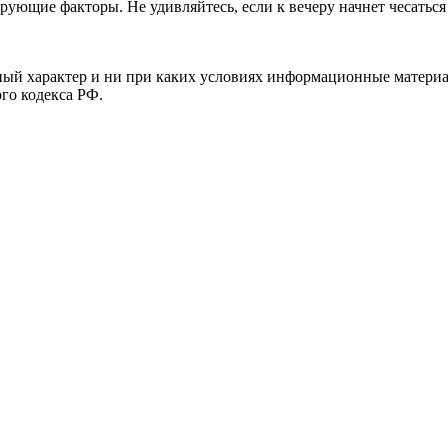
рующие факторы. Не удивляйтесь, если к вечеру начнет чесаться
й характер и ни при каких условиях информационные материал
ого кодекса РФ.