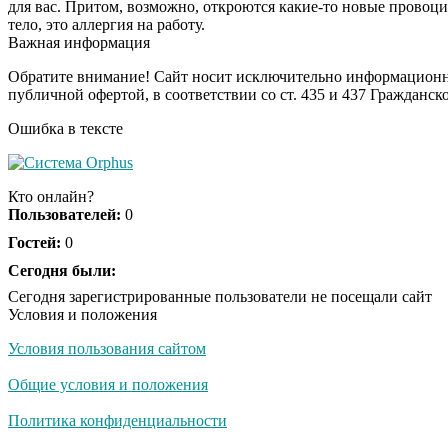
для вас. Притом, возможно, откроются какие-то новые провоци
тело, это аллергия на работу.
Важная информация
Обратите внимание! Сайт носит исключительно информационны
публичной офертой, в соответствии со ст. 435 и 437 Гражданск
Ошибка в тексте
Кто онлайн?
Пользователей:
0
Гостей:
0
Сегодня были:
Сегодня зарегистрированные пользователи не посещали сайт
Условия и положения
Условия пользования сайтом
Общие условия и положения
Политика конфиденциальности