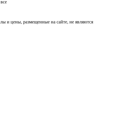
 все
ы и цены, размещенные на сайте, не являются