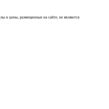
ы и цены, размещенные на сайте, не являются