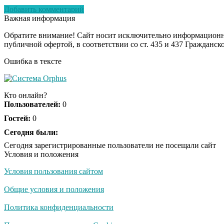
Добавить комментарий
Важная информация
Обратите внимание! Сайт носит исключительно информационны
публичной офертой, в соответствии со ст. 435 и 437 Гражданск
Ошибка в тексте
Кто онлайн?
Пользователей:
0
Гостей:
0
Сегодня были:
Сегодня зарегистрированные пользователи не посещали сайт
Условия и положения
Условия пользования сайтом
Общие условия и положения
Политика конфиденциальности