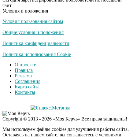
сайт
Условия и положения
Условия пользования сайтом
Общие условия и положения
Политика конфиденциальности
Политика использования Cookie
О проекте
Правила
Реклама
Соглашения
Карта сайта
Контакты
Copyright © 2013 - 2026 «Моя Керчь» Все права защищены!
Мы используем файлы cookies для улучшения работы сайта.
Оставаясь на нашем сайте, вы соглашаетесь с условиями