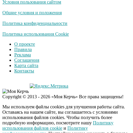
Условия пользования сайтом
Общие условия и положения
Политика конфиденциальности
Политика использования Cookie
О проекте
Правила
Реклама
Соглашения
Карта сайта
Контакты
Copyright © 2013 - 2026 «Моя Керчь» Все права защищены!
Мы используем файлы cookies для улучшения работы сайта.
Оставаясь на нашем сайте, вы соглашаетесь с условиями
использования файлов cookies. Чтобы получить более
подробную информацию, посмотрите нашу
Политику
использования файлов cookie
и
Политику