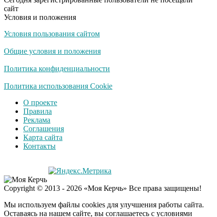
сайт
Условия и положения
Условия пользования сайтом
Общие условия и положения
Политика конфиденциальности
Политика использования Cookie
О проекте
Правила
Реклама
Соглашения
Карта сайта
Контакты
Copyright © 2013 - 2026 «Моя Керчь» Все права защищены!
Мы используем файлы cookies для улучшения работы сайта.
Оставаясь на нашем сайте, вы соглашаетесь с условиями