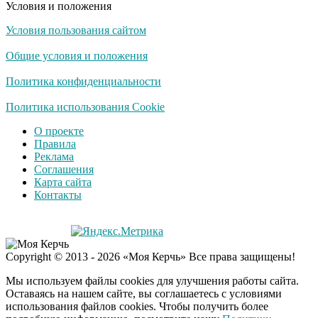
Условия и положения
Условия пользования сайтом
Общие условия и положения
Политика конфиденциальности
Политика использования Cookie
О проекте
Правила
Реклама
Соглашения
Карта сайта
Контакты
Copyright © 2013 - 2026 «Моя Керчь» Все права защищены!
Мы используем файлы cookies для улучшения работы сайта.
Оставаясь на нашем сайте, вы соглашаетесь с условиями
использования файлов cookies. Чтобы получить более