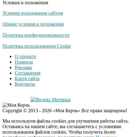
Условия и положения
Условия пользования сайтом
Общие условия и положения
Политика конфиденциальности
Политика использования Cookie
О проекте
Правила
Реклама
Соглашения
Карта сайта
Контакты
Copyright © 2013 - 2026 «Моя Керчь» Все права защищены!
Мы используем файлы cookies для улучшения работы сайта.
Оставаясь на нашем сайте, вы соглашаетесь с условиями
использования файлов cookies. Чтобы получить более