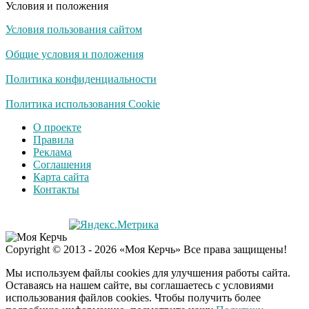
Условия и положения
Условия пользования сайтом
Общие условия и положения
Политика конфиденциальности
Политика использования Cookie
О проекте
Правила
Реклама
Соглашения
Карта сайта
Контакты
Copyright © 2013 - 2026 «Моя Керчь» Все права защищены!
Мы используем файлы cookies для улучшения работы сайта.
Оставаясь на нашем сайте, вы соглашаетесь с условиями
использования файлов cookies. Чтобы получить более