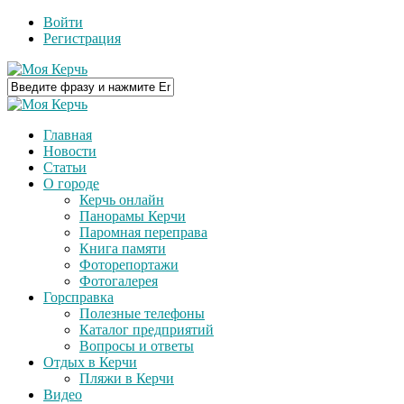
Войти
Регистрация
Главная
Новости
Статьи
О городе
Керчь онлайн
Панорамы Керчи
Паромная переправа
Книга памяти
Фоторепортажи
Фотогалерея
Горсправка
Полезные телефоны
Каталог предприятий
Вопросы и ответы
Отдых в Керчи
Пляжи в Керчи
Видео